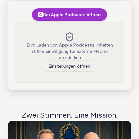
Bei Apple Podcasts öffnen
Zum Laden von
Apple Podcasts
-Inhalten
ist Ihre Einwilligung für externe Medien
erforderlich.
Einstellungen öffnen
Zwei Stimmen. Eine Mission.