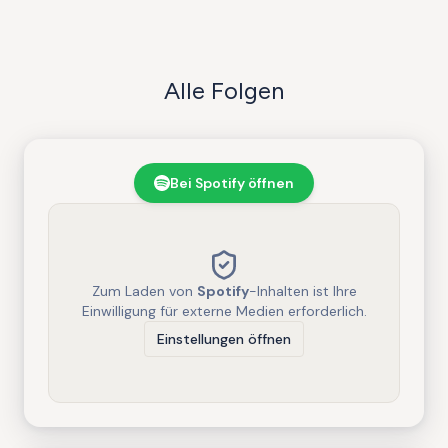
Alle Folgen
Bei Spotify öffnen
Zum Laden von
Spotify
-Inhalten ist Ihre
Einwilligung für externe Medien erforderlich.
Einstellungen öffnen