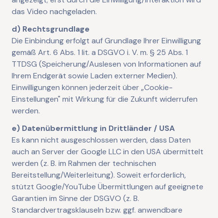
das Video nachgeladen.
d) Rechtsgrundlage
Die Einbindung erfolgt auf Grundlage Ihrer Einwilligung
gemäß Art. 6 Abs. 1 lit. a DSGVO i. V. m. § 25 Abs. 1
TTDSG (Speicherung/Auslesen von Informationen auf
Ihrem Endgerät sowie Laden externer Medien).
Einwilligungen können jederzeit über „Cookie-
Einstellungen" mit Wirkung für die Zukunft widerrufen
werden.
e) Datenübermittlung in Drittländer / USA
Es kann nicht ausgeschlossen werden, dass Daten
auch an Server der Google LLC in den USA übermittelt
werden (z. B. im Rahmen der technischen
Bereitstellung/Weiterleitung). Soweit erforderlich,
stützt Google/YouTube Übermittlungen auf geeignete
Garantien im Sinne der DSGVO (z. B.
Standardvertragsklauseln bzw. ggf. anwendbare