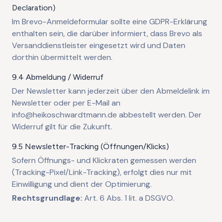
Declaration)
Im Brevo-Anmeldeformular sollte eine GDPR-Erklärung
enthalten sein, die darüber informiert, dass Brevo als
Versanddienstleister eingesetzt wird und Daten
dorthin übermittelt werden.
9.4 Abmeldung / Widerruf
Der Newsletter kann jederzeit über den Abmeldelink im
Newsletter oder per E-Mail an
info@heikoschwardtmann.de abbestellt werden. Der
Widerruf gilt für die Zukunft.
9.5 Newsletter-Tracking (Öffnungen/Klicks)
Sofern Öffnungs- und Klickraten gemessen werden
(Tracking-Pixel/Link-Tracking), erfolgt dies nur mit
Einwilligung und dient der Optimierung.
Rechtsgrundlage:
Art. 6 Abs. 1 lit. a DSGVO.