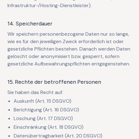
Infrastruktur-/Hosting-Dienstleister).
14. Speicherdauer
Wir speichern personenbezogene Daten nur so lange,
wie es für den jeweiligen Zweck erforderlich ist oder
gesetzliche Pflichten bestehen. Danach werden Daten
gelöscht oder anonymisiert bzw. gesperrt, sofern
gesetzliche Aufbewahrungspflichten entgegenstehen.
15. Rechte der betroffenen Personen
Sie haben das Recht auf:
Auskunft (Art. 15 DSGVO)
Berichtigung (Art. 16 DSGVO)
Löschung (Art. 17 DSGVO)
Einschränkung (Art. 18 DSGVO)
Datenübertragbarkeit (Art. 20 DSGVO)