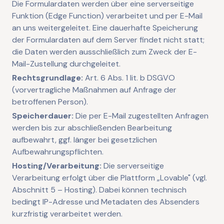
Die Formulardaten werden über eine serverseitige
Funktion (Edge Function) verarbeitet und per E-Mail
an uns weitergeleitet. Eine dauerhafte Speicherung
der Formulardaten auf dem Server findet nicht statt;
die Daten werden ausschließlich zum Zweck der E-
Mail-Zustellung durchgeleitet.
Rechtsgrundlage:
Art. 6 Abs. 1 lit. b DSGVO
(vorvertragliche Maßnahmen auf Anfrage der
betroffenen Person).
Speicherdauer:
Die per E-Mail zugestellten Anfragen
werden bis zur abschließenden Bearbeitung
aufbewahrt, ggf. länger bei gesetzlichen
Aufbewahrungspflichten.
Hosting/Verarbeitung:
Die serverseitige
Verarbeitung erfolgt über die Plattform „Lovable" (vgl.
Abschnitt 5 – Hosting). Dabei können technisch
bedingt IP-Adresse und Metadaten des Absenders
kurzfristig verarbeitet werden.