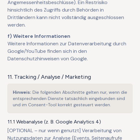
Angemessenheitsbeschlüsse). Ein Restrisiko
hinsichtlich des Zugriffs durch Behörden in
Drittländern kann nicht vollständig ausgeschlossen
werden.
f) Weitere Informationen
Weitere Informationen zur Datenverarbeitung durch
Google/YouTube finden sich in den
Datenschutzhinweisen von Google.
11. Tracking / Analyse / Marketing
Hinweis:
Die folgenden Abschnitte gelten nur, wenn die
entsprechenden Dienste tatsächlich eingebunden sind
und im Consent-Tool korrekt gesteuert werden.
11.1 Webanalyse (z. B. Google Analytics 4)
[OPTIONAL – nur wenn genutzt] Verarbeitung von
Nutzungsdaten zur Analyse (Events, Seitenaufrufe