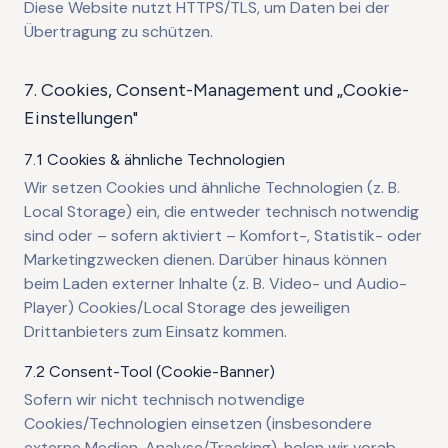
Diese Website nutzt HTTPS/TLS, um Daten bei der
Übertragung zu schützen.
7. Cookies, Consent-Management und „Cookie-
Einstellungen"
7.1 Cookies & ähnliche Technologien
Wir setzen Cookies und ähnliche Technologien (z. B.
Local Storage) ein, die entweder technisch notwendig
sind oder – sofern aktiviert – Komfort-, Statistik- oder
Marketingzwecken dienen. Darüber hinaus können
beim Laden externer Inhalte (z. B. Video- und Audio-
Player) Cookies/Local Storage des jeweiligen
Drittanbieters zum Einsatz kommen.
7.2 Consent-Tool (Cookie-Banner)
Sofern wir nicht technisch notwendige
Cookies/Technologien einsetzen (insbesondere
externe Medien, Analyse/Tracking), holen wir vorab