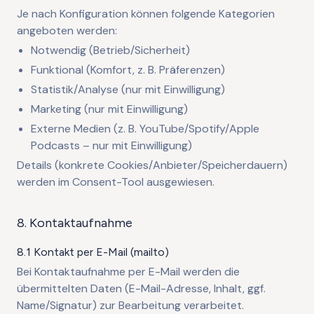
Je nach Konfiguration können folgende Kategorien
angeboten werden:
Notwendig (Betrieb/Sicherheit)
Funktional (Komfort, z. B. Präferenzen)
Statistik/Analyse (nur mit Einwilligung)
Marketing (nur mit Einwilligung)
Externe Medien (z. B. YouTube/Spotify/Apple
Podcasts – nur mit Einwilligung)
Details (konkrete Cookies/Anbieter/Speicherdauern)
werden im Consent-Tool ausgewiesen.
8. Kontaktaufnahme
8.1 Kontakt per E-Mail (mailto)
Bei Kontaktaufnahme per E-Mail werden die
übermittelten Daten (E-Mail-Adresse, Inhalt, ggf.
Name/Signatur) zur Bearbeitung verarbeitet.