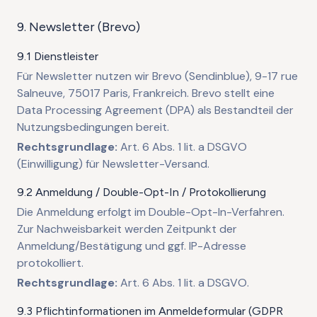
9. Newsletter (Brevo)
9.1 Dienstleister
Für Newsletter nutzen wir Brevo (Sendinblue), 9-17 rue
Salneuve, 75017 Paris, Frankreich. Brevo stellt eine
Data Processing Agreement (DPA) als Bestandteil der
Nutzungsbedingungen bereit.
Rechtsgrundlage:
Art. 6 Abs. 1 lit. a DSGVO
(Einwilligung) für Newsletter-Versand.
9.2 Anmeldung / Double-Opt-In / Protokollierung
Die Anmeldung erfolgt im Double-Opt-In-Verfahren.
Zur Nachweisbarkeit werden Zeitpunkt der
Anmeldung/Bestätigung und ggf. IP-Adresse
protokolliert.
Rechtsgrundlage:
Art. 6 Abs. 1 lit. a DSGVO.
9.3 Pflichtinformationen im Anmeldeformular (GDPR