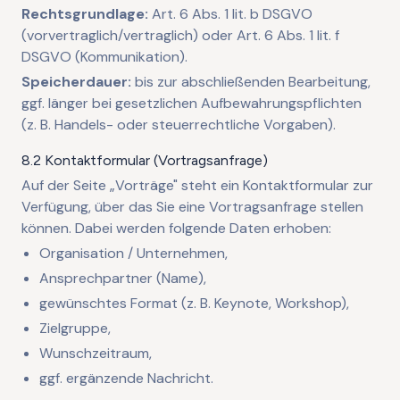
Rechtsgrundlage:
Art. 6 Abs. 1 lit. b DSGVO
(vorvertraglich/vertraglich) oder Art. 6 Abs. 1 lit. f
DSGVO (Kommunikation).
Speicherdauer:
bis zur abschließenden Bearbeitung,
ggf. länger bei gesetzlichen Aufbewahrungspflichten
(z. B. Handels- oder steuerrechtliche Vorgaben).
8.2 Kontaktformular (Vortragsanfrage)
Auf der Seite „Vorträge" steht ein Kontaktformular zur
Verfügung, über das Sie eine Vortragsanfrage stellen
können. Dabei werden folgende Daten erhoben:
Organisation / Unternehmen,
Ansprechpartner (Name),
gewünschtes Format (z. B. Keynote, Workshop),
Zielgruppe,
Wunschzeitraum,
ggf. ergänzende Nachricht.