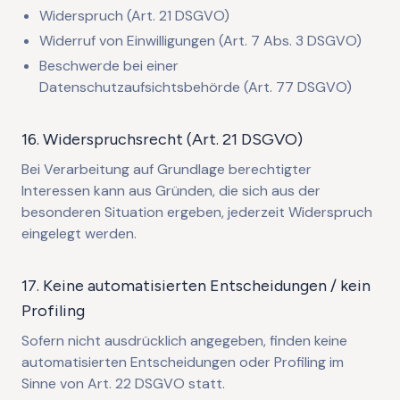
Widerspruch (Art. 21 DSGVO)
Widerruf von Einwilligungen (Art. 7 Abs. 3 DSGVO)
Beschwerde bei einer
Datenschutzaufsichtsbehörde (Art. 77 DSGVO)
16. Widerspruchsrecht (Art. 21 DSGVO)
Bei Verarbeitung auf Grundlage berechtigter
Interessen kann aus Gründen, die sich aus der
besonderen Situation ergeben, jederzeit Widerspruch
eingelegt werden.
17. Keine automatisierten Entscheidungen / kein
Profiling
Sofern nicht ausdrücklich angegeben, finden keine
automatisierten Entscheidungen oder Profiling im
Sinne von Art. 22 DSGVO statt.