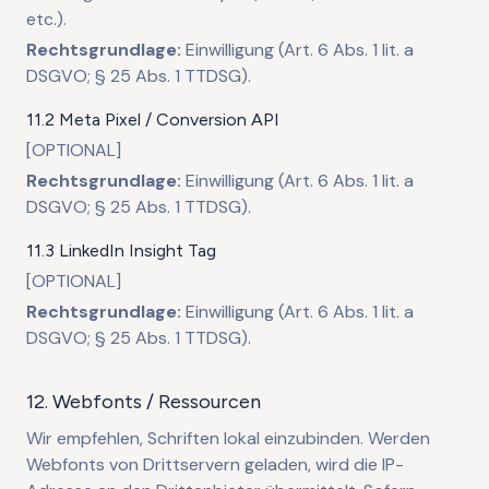
etc.).
Rechtsgrundlage:
Einwilligung (Art. 6 Abs. 1 lit. a
DSGVO; § 25 Abs. 1 TTDSG).
11.2 Meta Pixel / Conversion API
[OPTIONAL]
Rechtsgrundlage:
Einwilligung (Art. 6 Abs. 1 lit. a
DSGVO; § 25 Abs. 1 TTDSG).
11.3 LinkedIn Insight Tag
[OPTIONAL]
Rechtsgrundlage:
Einwilligung (Art. 6 Abs. 1 lit. a
DSGVO; § 25 Abs. 1 TTDSG).
12. Webfonts / Ressourcen
Wir empfehlen, Schriften lokal einzubinden. Werden
Webfonts von Drittservern geladen, wird die IP-