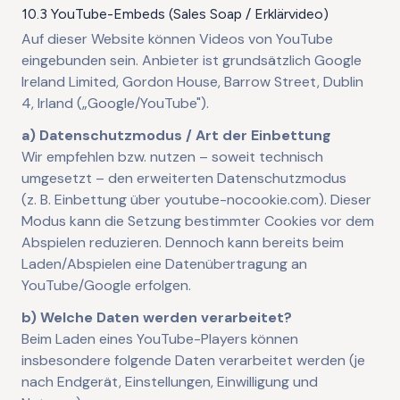
10.3 YouTube-Embeds (Sales Soap / Erklärvideo)
Auf dieser Website können Videos von YouTube
eingebunden sein. Anbieter ist grundsätzlich Google
Ireland Limited, Gordon House, Barrow Street, Dublin
4, Irland („Google/YouTube").
a) Datenschutzmodus / Art der Einbettung
Wir empfehlen bzw. nutzen – soweit technisch
umgesetzt – den erweiterten Datenschutzmodus
(z. B. Einbettung über youtube-nocookie.com). Dieser
Modus kann die Setzung bestimmter Cookies vor dem
Abspielen reduzieren. Dennoch kann bereits beim
Laden/Abspielen eine Datenübertragung an
YouTube/Google erfolgen.
b) Welche Daten werden verarbeitet?
Beim Laden eines YouTube-Players können
insbesondere folgende Daten verarbeitet werden (je
nach Endgerät, Einstellungen, Einwilligung und