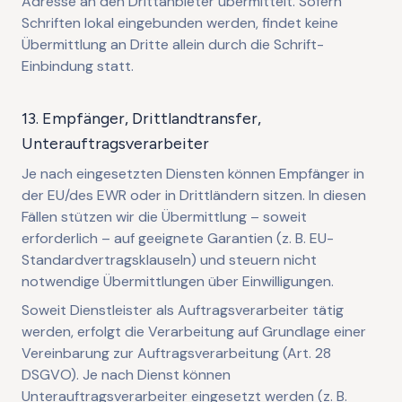
Adresse an den Drittanbieter übermittelt. Sofern
Schriften lokal eingebunden werden, findet keine
Übermittlung an Dritte allein durch die Schrift-
Einbindung statt.
13. Empfänger, Drittlandtransfer,
Unterauftragsverarbeiter
Je nach eingesetzten Diensten können Empfänger in
der EU/des EWR oder in Drittländern sitzen. In diesen
Fällen stützen wir die Übermittlung – soweit
erforderlich – auf geeignete Garantien (z. B. EU-
Standardvertragsklauseln) und steuern nicht
notwendige Übermittlungen über Einwilligungen.
Soweit Dienstleister als Auftragsverarbeiter tätig
werden, erfolgt die Verarbeitung auf Grundlage einer
Vereinbarung zur Auftragsverarbeitung (Art. 28
DSGVO). Je nach Dienst können
Unterauftragsverarbeiter eingesetzt werden (z. B.