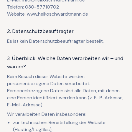
Telefon: 030-57710702
Website: www.heikoschwardtmann.de
2. Datenschutzbeauftragter
Es ist kein Datenschutzbeauftragter bestellt.
3. Überblick: Welche Daten verarbeiten wir – und
warum?
Beim Besuch dieser Website werden
personenbezogene Daten verarbeitet.
Personenbezogene Daten sind alle Daten, mit denen
eine Person identifiziert werden kann (z. B. IP-Adresse,
E-Mail-Adresse).
Wir verarbeiten Daten insbesondere:
zur technischen Bereitstellung der Website
(Hosting/Logfiles),