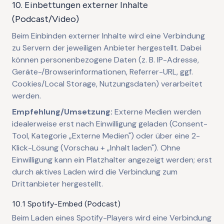
10. Einbettungen externer Inhalte
(Podcast/Video)
Beim Einbinden externer Inhalte wird eine Verbindung
zu Servern der jeweiligen Anbieter hergestellt. Dabei
können personenbezogene Daten (z. B. IP-Adresse,
Geräte-/Browserinformationen, Referrer-URL, ggf.
Cookies/Local Storage, Nutzungsdaten) verarbeitet
werden.
Empfehlung/Umsetzung:
Externe Medien werden
idealerweise erst nach Einwilligung geladen (Consent-
Tool, Kategorie „Externe Medien") oder über eine 2-
Klick-Lösung (Vorschau + „Inhalt laden"). Ohne
Einwilligung kann ein Platzhalter angezeigt werden; erst
durch aktives Laden wird die Verbindung zum
Drittanbieter hergestellt.
10.1 Spotify-Embed (Podcast)
Beim Laden eines Spotify-Players wird eine Verbindung